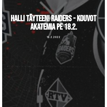
HALLI TÄYTEEN! RAIDERS - KOUVOT
AKATEMIA PE 18.2.
16.2.2022