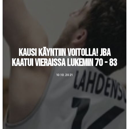
KAUSI KÄYNTIIN VOITOLLA! JBA
KAATUI VIERAISSA LUKEMIN 70 - 83
10.10.2021