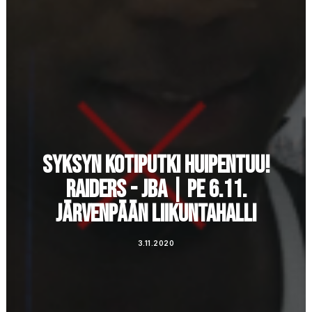
SYKSYN KOTIPUTKI HUIPENTUU!
RAIDERS - JBA | PE 6.11.
JÄRVENPÄÄN LIIKUNTAHALLI
3.11.2020