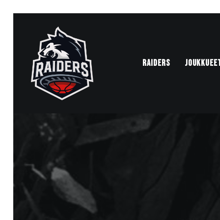
RAIDERS
JOUKKUEE