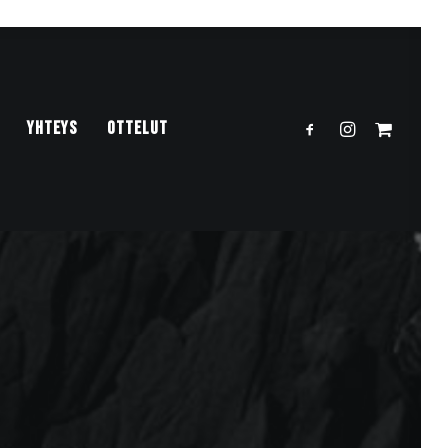
YHTEYS
OTTELUT