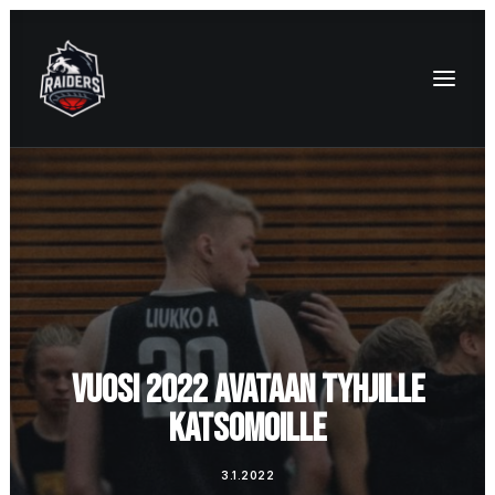
VUOSI 2022 AVATAAN TYHJILLE
KATSOMOILLE
3.1.2022