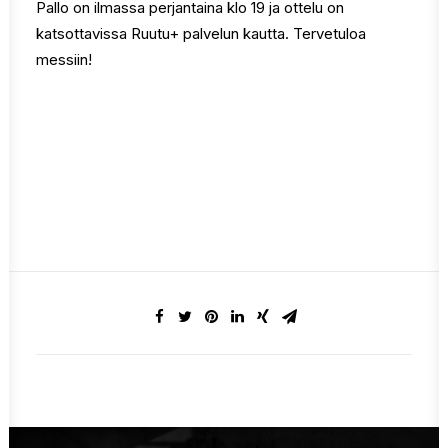
Pallo on ilmassa perjantaina klo 19 ja ottelu on
katsottavissa Ruutu+ palvelun kautta. Tervetuloa
messiin!