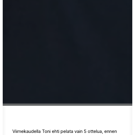
Viimekaudella Toni ehti pelata vain 5 ottelua, ennen