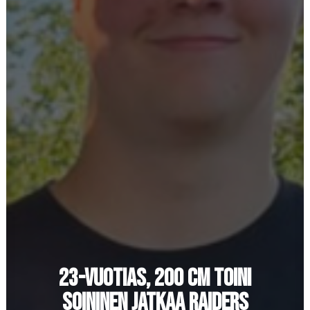
Ostoskori
23-VUOTIAS, 200 CM TOINI
SOININEN JATKAA RAIDERS