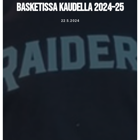
BASKETISSA KAUDELLA 2024–25
22.5.2024