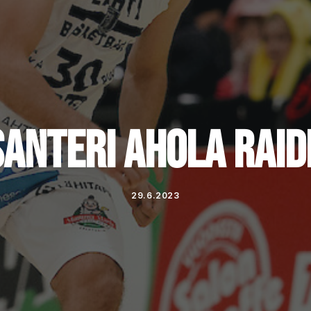
ANTERI AHOLA RAID
29.6.2023