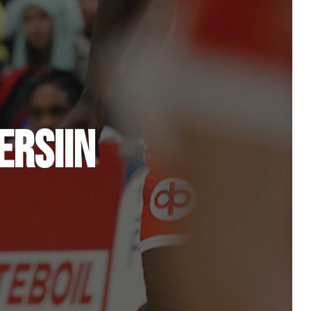
ERSIIN