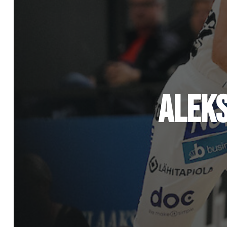
ALEKS