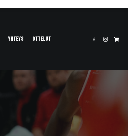
YHTEYS
OTTELUT