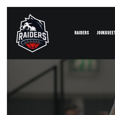
RAIDERS
JOUKKUEE