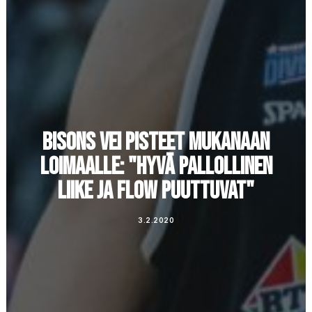
BISONS VEI PISTEET MUKANAAN
LOIMAALLE: "HYVÄ PALLOLLINEN
LIIKE JA FLOW PUUTTUVAT"
3.2.2020