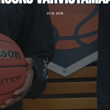
31.12.2019