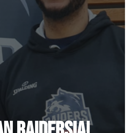
N RAIDERSIA!