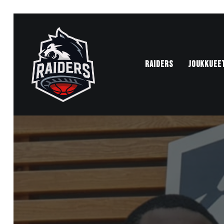
RAIDERS
JOUKKUEE