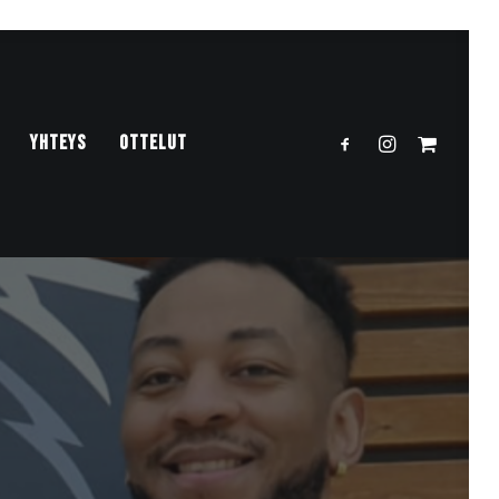
YHTEYS
OTTELUT