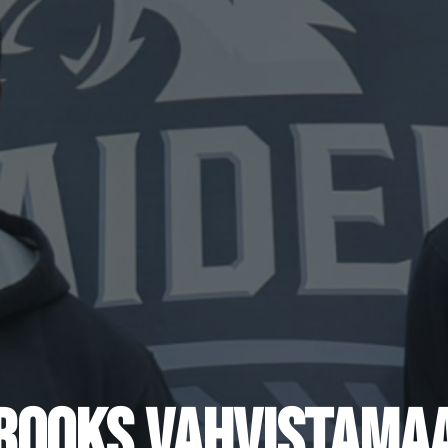
BROOKS VAHVISTAMAA