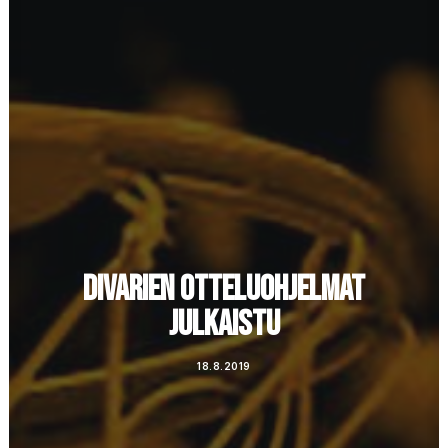
Ostoskori
DIVARIEN OTTELUOHJELMAT
JULKAISTU
18.8.2019