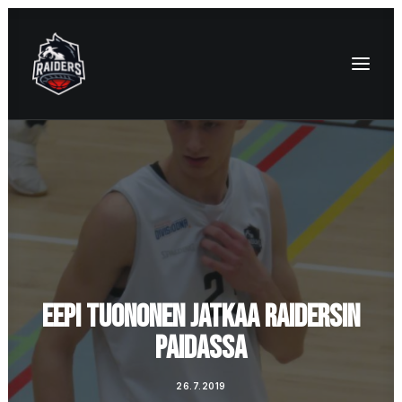
EEPI TUONONEN JATKAA RAIDERSIN
PAIDASSA
26.7.2019