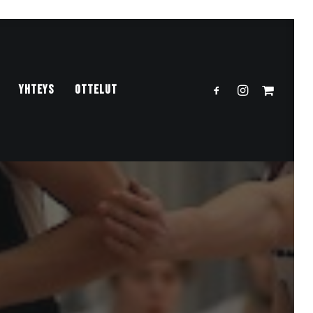
YHTEYS
OTTELUT