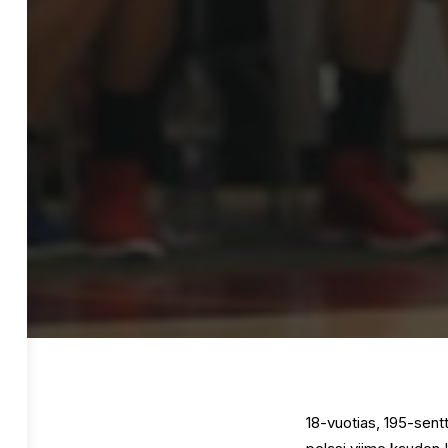
18-vuotias, 195-sent