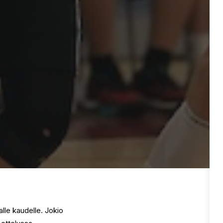
lle kaudelle. Jokio