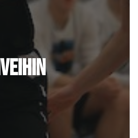
IVEIHIN