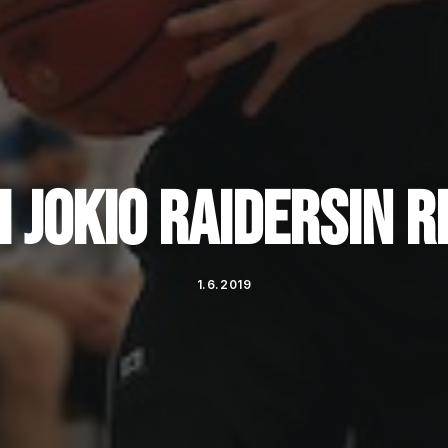
 JOKIO RAIDERSIN R
1.6.2019