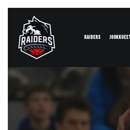
RAIDERS
JOUKKUEE