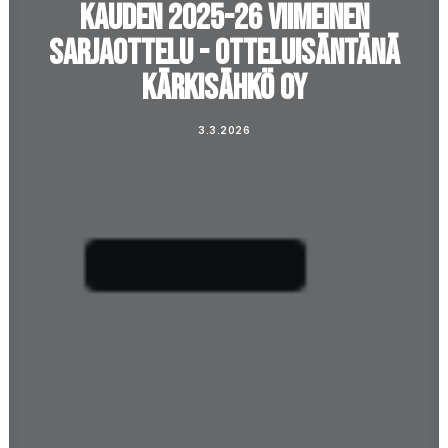
KAUDEN 2025-26 VIIMEINEN
SARJAOTTELU - OTTELUISÄNTÄNÄ
KÄRKISÄHKÖ OY
3.3.2026