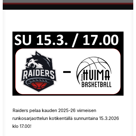
Raiders pelaa kauden 2025-26 viimeisen
runkosarjaottelun kotikentällä sunnuntaina 15.3.2026
klo 17.00!