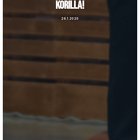
KORILLA!
26.1.2020