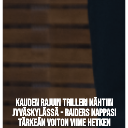
KAUDEN RAJUIN TRILLERI NÄHTIIN
JYVÄSKYLÄSSÄ - RAIDERS NAPPASI
TÄRKEÄN VOITON VIIME HETKEN