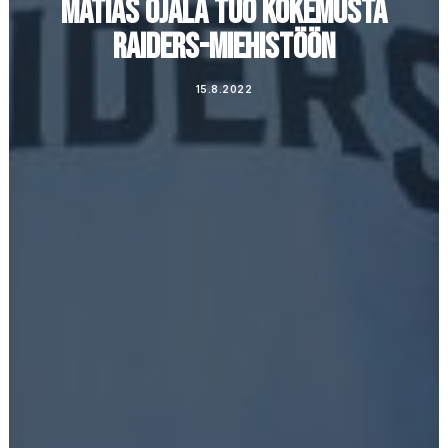
MATIAS OJALA TUO KOKEMUSTA
RAIDERS-MIEHISTÖÖN
15.8.2022