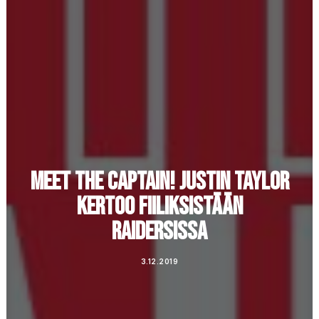
MEET THE CAPTAIN! JUSTIN TAYLOR
KERTOO FIILIKSISTÄÄN
RAIDERSISSA
3.12.2019