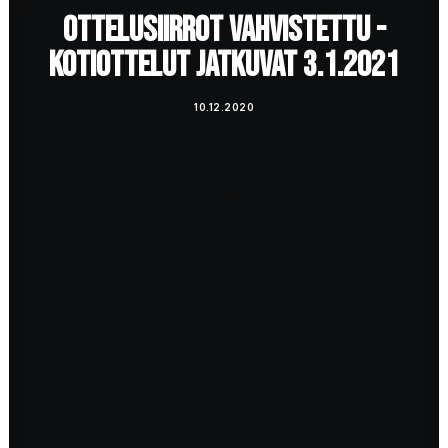
OTTELUSIIRROT VAHVISTETTU -
KOTIOTTELUT JATKUVAT 3.1.2021
10.12.2020