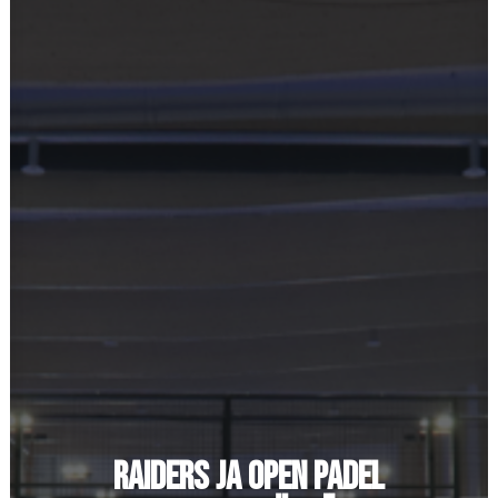
Ostoskori
RAIDERS JA OPEN PADEL