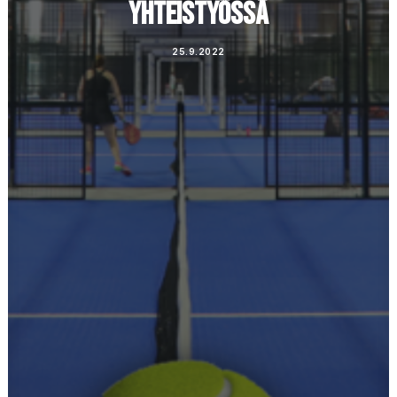
YHTEISTYÖSSÄ
25.9.2022