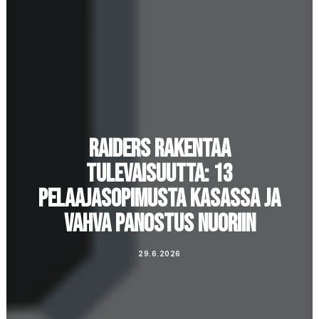
RAIDERS RAKENTAA
TULEVAISUUTTA: 13
PELAAJASOPIMUSTA KASASSA JA
VAHVA PANOSTUS NUORIIN
29.6.2026