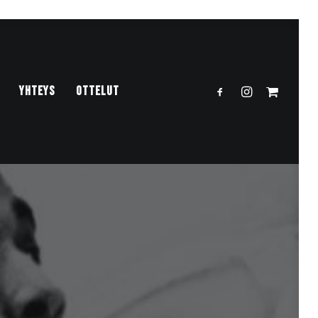
YHTEYS
OTTELUT