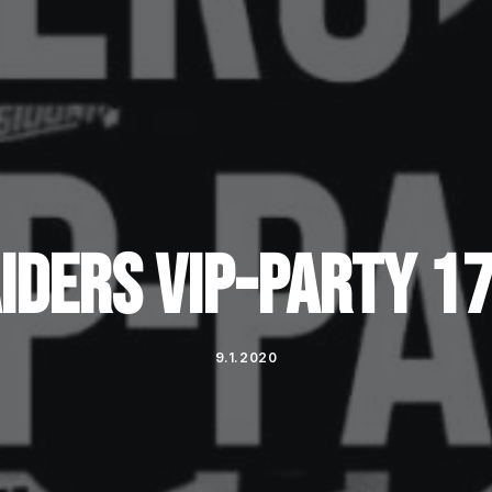
IDERS VIP-PARTY 17
9.1.2020