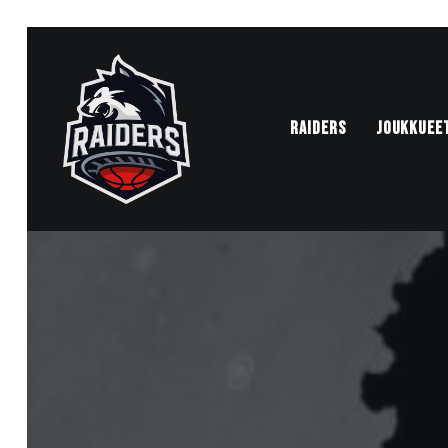
RAIDERS
JOUKKUEE