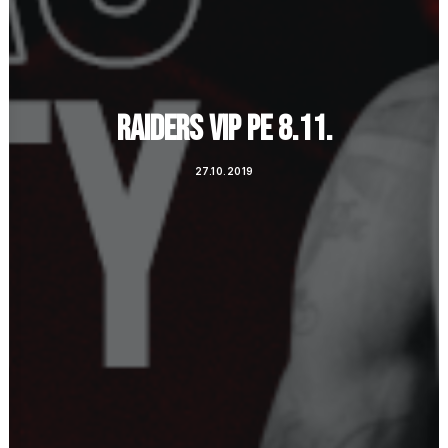
RAIDERS VIP PE 8.11.
27.10.2019