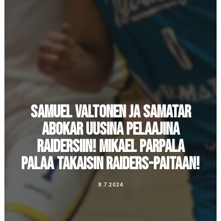
SAMUEL VALTONEN JA SAMATAR
ABOKAR UUSINA PELAAJINA
RAIDERSIIN! MIKAEL PARPALA
PALAA TAKAISIN RAIDERS-PAITAAN!
8.7.2024