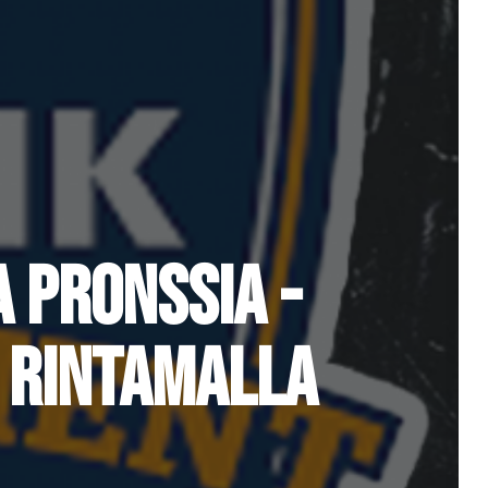
 PRONSSIA -
A RINTAMALLA