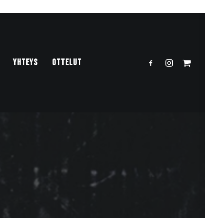
YHTEYS
OTTELUT