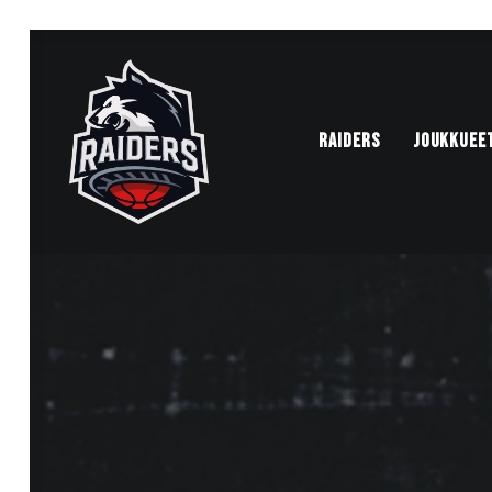
RAIDERS
JOUKKUEE