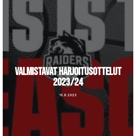
Ostoskori
VALMISTAVAT HARJOITUSOTTELUT
2023/24
15.8.2023