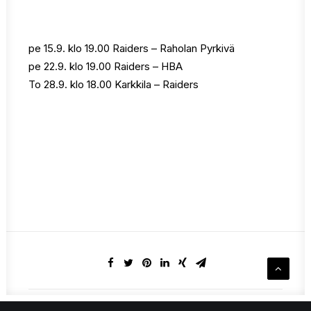
pe 15.9. klo 19.00 Raiders – Raholan Pyrkivä
pe 22.9. klo 19.00 Raiders – HBA
To 28.9. klo 18.00 Karkkila – Raiders