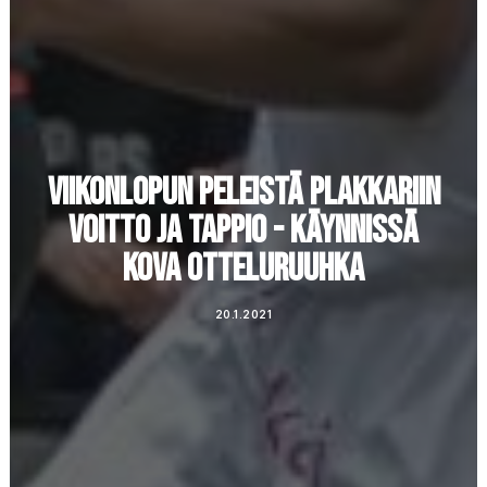
VIIKONLOPUN PELEISTÄ PLAKKARIIN
VOITTO JA TAPPIO - KÄYNNISSÄ
KOVA OTTELURUUHKA
20.1.2021