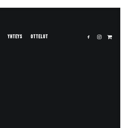
YHTEYS
OTTELUT