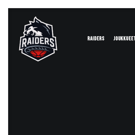
RAIDERS
JOUKKUEE